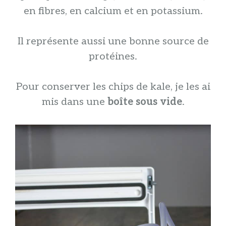
en fibres, en calcium et en potassium.
Il représente aussi une bonne source de
protéines.
Pour conserver les chips de kale, je les ai
mis dans une
boîte sous vide
.