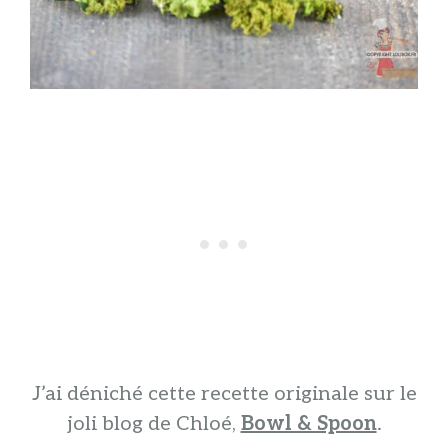
J’ai déniché cette recette originale sur le
joli blog de Chloé,
Bowl & Spoon
.