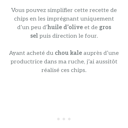
Vous pouvez simplifier cette recette de
chips en les imprégnant uniquement
d’un peu d’
huile d’olive
et de
gros
sel
puis direction le four.
Ayant acheté du
chou kale
auprès d’une
productrice dans ma ruche, j’ai aussitôt
réalisé ces chips.