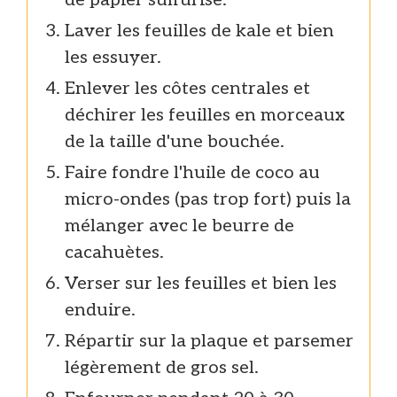
de papier sulfurisé.
Laver les feuilles de kale et bien
les essuyer.
Enlever les côtes centrales et
déchirer les feuilles en morceaux
de la taille d'une bouchée.
Faire fondre l'huile de coco au
micro-ondes (pas trop fort) puis la
mélanger avec le beurre de
cacahuètes.
Verser sur les feuilles et bien les
enduire.
Répartir sur la plaque et parsemer
légèrement de gros sel.