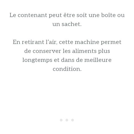
Le contenant peut être soit une boîte ou
un sachet.
En retirant l’air, cette machine permet
de conserver les aliments plus
longtemps et dans de meilleure
condition.