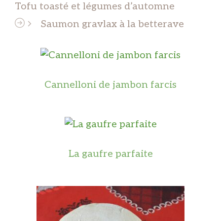
Tofu toasté et légumes d’automne
Saumon gravlax à la betterave
Cannelloni de jambon farcis
La gaufre parfaite