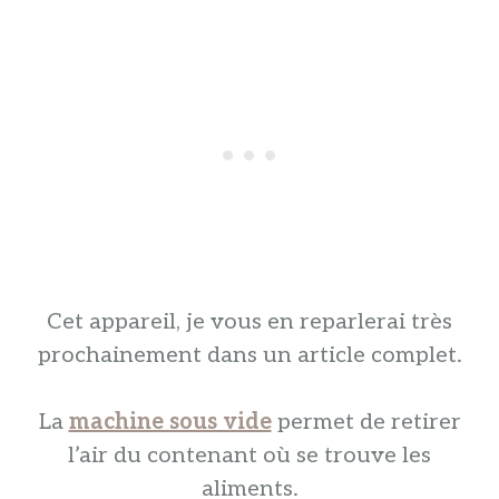
Cet appareil, je vous en reparlerai très
prochainement dans un article complet.
La
machine sous vide
permet de retirer
l’air du contenant où se trouve les
aliments.