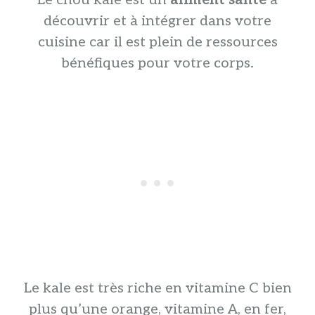
découvrir et à intégrer dans votre
cuisine car il est plein de ressources
bénéfiques pour votre corps.
Le kale est très riche en vitamine C bien
plus qu’une orange, vitamine A, en fer,