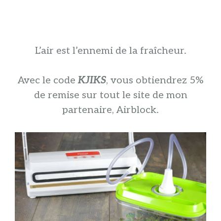
L’air est l’ennemi de la fraîcheur.
Avec le code
KJIKS
, vous obtiendrez 5%
de remise sur tout le site de mon
partenaire, Airblock.