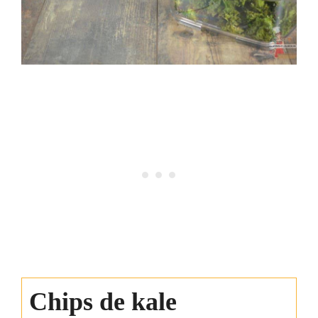
Chips de kale