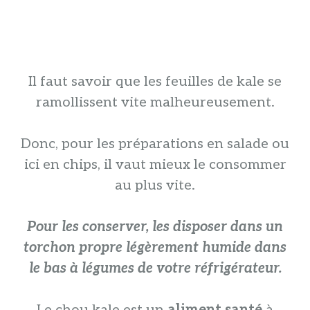
Il faut savoir que les feuilles de kale se
ramollissent vite malheureusement.
Donc, pour les préparations en salade ou
ici en chips, il vaut mieux le consommer
au plus vite.
Pour les conserver, les disposer dans un
torchon propre légèrement humide dans
le bas à légumes de votre réfrigérateur.
Le chou kale est un
aliment santé
à