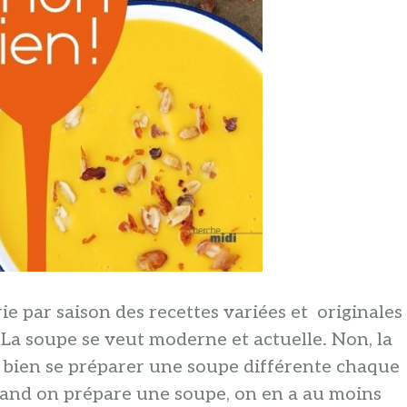
rie par saison des recettes variées et originales 
 La soupe se veut moderne et actuelle. Non, la
 bien se préparer une soupe différente chaque
quand on prépare une soupe, on en a au moins