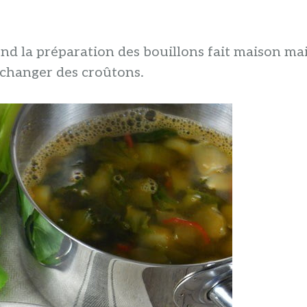
nd la préparation des bouillons fait maison ma
changer des croûtons.