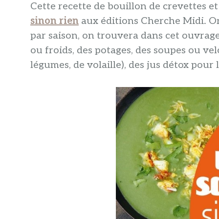
Cette recette de bouillon de crevettes et
sinon rien
aux éditions Cherche Midi. Or
par saison, on trouvera dans cet ouvrage
ou froids, des potages, des soupes ou ve
légumes, de volaille), des jus détox pour