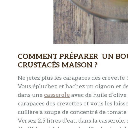
COMMENT PRÉPARER UN BOU
CRUSTACÉS MAISON ?
Ne jetez plus les carapaces des crevette ! 
Vous épluchez et hachez un oignon et de
dans une
casserole
avec de huile d’olive
carapaces des crevettes et vous les laiss
cuillère à soupe de concentré de tomate 
Versez 2,5 litres d’eau dans la casserole