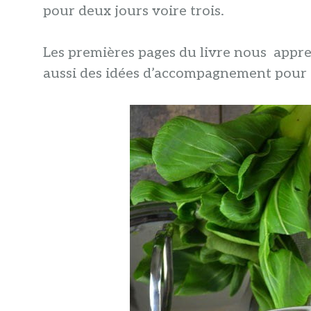
pour deux jours voire trois.
Les premières pages du livre nous appre
aussi des idées d’accompagnement pour 