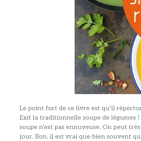
L
e point fort de ce livre est qu’il réperto
Exit la traditionnelle soupe de légumes !
soupe n’est pas ennuyeuse. On peut très
jour. Bon, il est vrai que bien souvent 