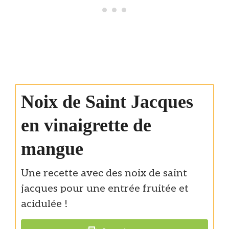
Noix de Saint Jacques
en vinaigrette de
mangue
Une recette avec des noix de saint
jacques pour une entrée fruitée et
acidulée !