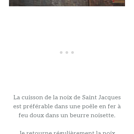
La cuisson de la noix de Saint Jacques
est préférable dans une poêle en fer à
feu doux dans un beurre noisette.
Je retourne régulièrement la noix