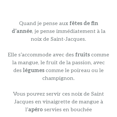
Quand je pense aux
fêtes de fin
d’année
, je pense immédiatement à la
noix de Saint-Jacques.
Elle s’accommode avec des
fruits
comme
la mangue, le fruit de la passion, avec
des
légumes
comme le poireau ou le
champignon.
Vous pouvez servir ces noix de Saint
Jacques en vinaigrette de mangue à
l’
apéro
servies en bouchée