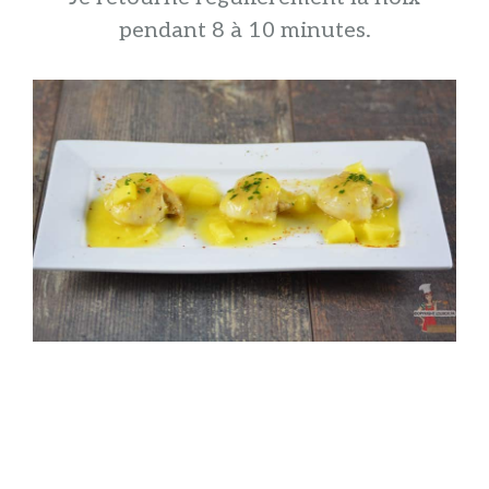
pendant 8 à 10 minutes.