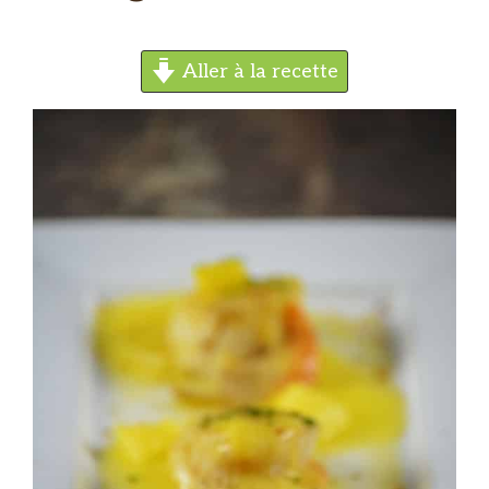
Aller à la recette