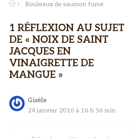
Rouleaux de saumon fumé
1 RÉFLEXION AU SUJET
DE « NOIX DE SAINT
JACQUES EN
VINAIGRETTE DE
MANGUE »
Gisèle
24 janvier 2010 à 16 h 56 min