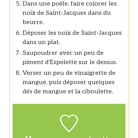
Dans une poêle, faire colorer les
noix de Saint-Jacques dans du
beurre.
Déposer les noix de Saint-Jacques
dans un plat.
Saupoudrer avec un peu de
piment d'Espelette sur le dessus.
Verser un peu de vinaigrette de
mangue, puis déposer quelques
dés de mangue et la ciboulette.