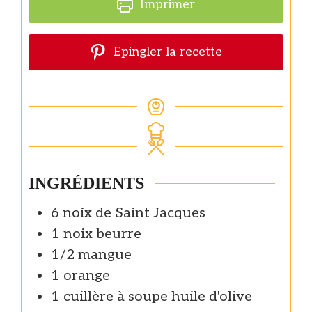
Imprimer
Epingler la recette
INGRÉDIENTS
6
noix de Saint Jacques
1
noix
beurre
1/2
mangue
1
orange
1
cuillère à soupe
huile d'olive