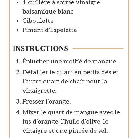
1
cuillère à soupe
vinaigre
balsamique blanc
Ciboulette
Piment d'Espelette
INSTRUCTIONS
Éplucher une moitié de mangue.
Détailler le quart en petits dés et
l’autre quart de chair pour la
vinaigrette.
Presser l’orange.
Mixer le quart de mangue avec le
jus d’orange, l’huile d’olive, le
vinaigre et une pincée de sel.