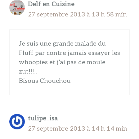
Delf en Cuisine
27 septembre 2013 à 13 h 58 min
Je suis une grande malade du
Fluff par contre jamais essayer les
whoopies et j’ai pas de moule
zut!!!!
Bisous Chouchou
tulipe_isa
27 septembre 2013 à 14 h 14 min