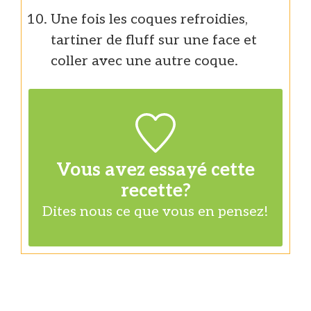
Une fois les coques refroidies,
tartiner de fluff sur une face et
coller avec une autre coque.
Vous avez essayé cette
recette?
Dites nous
ce que vous en pensez!