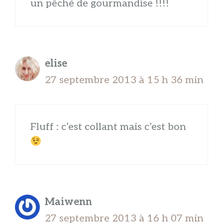
un pêché de gourmandise !!!!
elise
27 septembre 2013 à 15 h 36 min
Fluff : c’est collant mais c’est bon
Maiwenn
27 septembre 2013 à 16 h 07 min