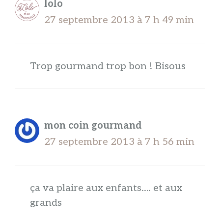
lolo
27 septembre 2013 à 7 h 49 min
Trop gourmand trop bon ! Bisous
mon coin gourmand
27 septembre 2013 à 7 h 56 min
ça va plaire aux enfants…. et aux
grands