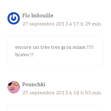
Flo bidouille
27 septembre 2013 à 17 h 29 min
encore un très très gros miam !!!!
bravo !!
Pounchki
27 septembre 2013 à 18 h 05 min