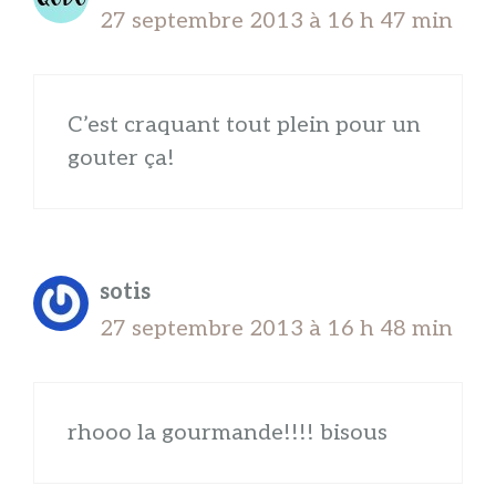
27 septembre 2013 à 16 h 47 min
C’est craquant tout plein pour un
gouter ça!
sotis
27 septembre 2013 à 16 h 48 min
rhooo la gourmande!!!! bisous