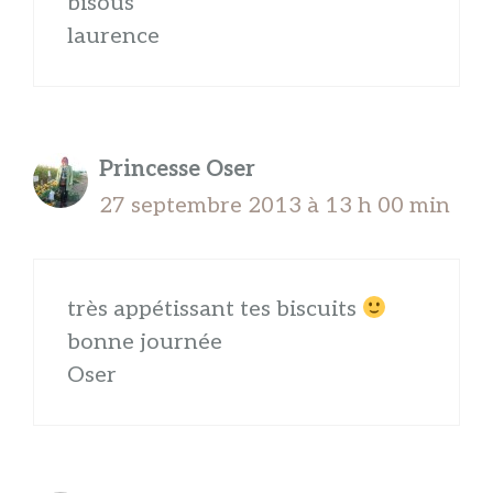
bisous
laurence
Princesse Oser
27 septembre 2013 à 13 h 00 min
très appétissant tes biscuits
bonne journée
Oser