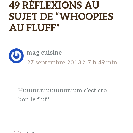
49 RÉFLEXIONS AU
SUJET DE “WHOOPIES
AU FLUFF”
mag cuisine
27 septembre 2013 à 7 h 49 min
Huuuuuuuuuuuuuum c’est cro
bon le fluff