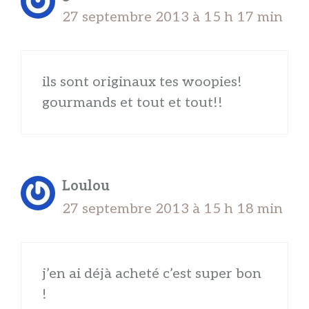
27 septembre 2013 à 15 h 17 min
ils sont originaux tes woopies!
gourmands et tout et tout!!
Loulou
27 septembre 2013 à 15 h 18 min
j’en ai déjà acheté c’est super bon
!