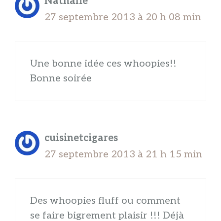
Nathalie
27 septembre 2013 à 20 h 08 min
Une bonne idée ces whoopies!!
Bonne soirée
cuisinetcigares
27 septembre 2013 à 21 h 15 min
Des whoopies fluff ou comment
se faire bigrement plaisir !!! Déjà