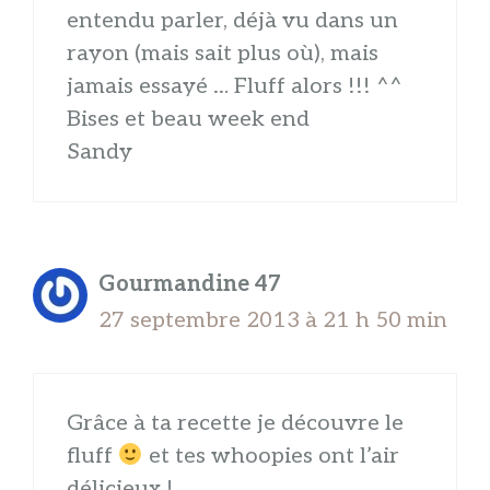
entendu parler, déjà vu dans un
rayon (mais sait plus où), mais
jamais essayé … Fluff alors !!! ^^
Bises et beau week end
Sandy
Gourmandine 47
27 septembre 2013 à 21 h 50 min
Grâce à ta recette je découvre le
fluff
et tes whoopies ont l’air
délicieux !