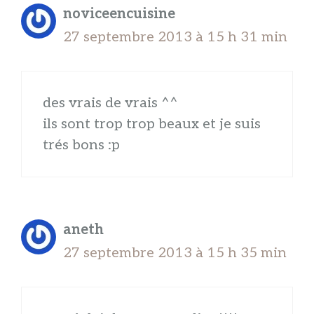
noviceencuisine
27 septembre 2013 à 15 h 31 min
des vrais de vrais ^^
ils sont trop trop beaux et je suis
trés bons :p
aneth
27 septembre 2013 à 15 h 35 min