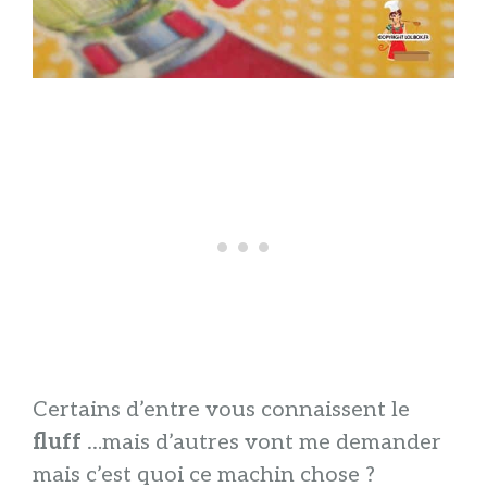
Certains d’entre vous connaissent le
fluff
…mais d’autres vont me demander
mais c’est quoi ce machin chose ?