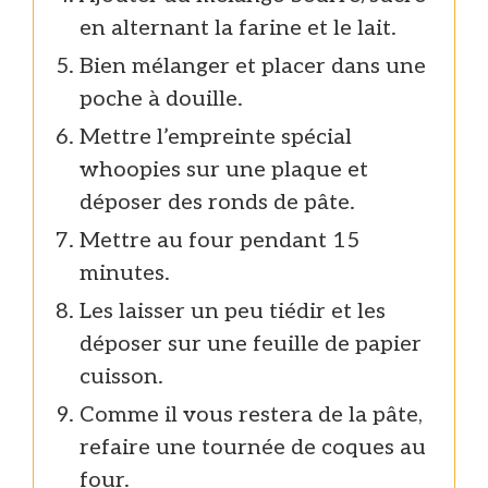
en alternant la farine et le lait.
Bien mélanger et placer dans une
poche à douille.
Mettre l’empreinte spécial
whoopies sur une plaque et
déposer des ronds de pâte.
Mettre au four pendant 15
minutes.
Les laisser un peu tiédir et les
déposer sur une feuille de papier
cuisson.
Comme il vous restera de la pâte,
refaire une tournée de coques au
four.