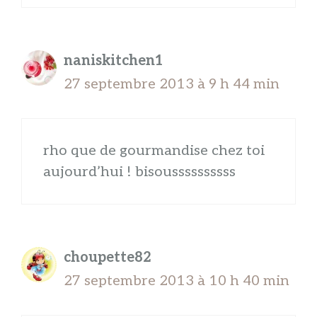
naniskitchen1
27 septembre 2013 à 9 h 44 min
rho que de gourmandise chez toi
aujourd’hui ! bisoussssssssss
choupette82
27 septembre 2013 à 10 h 40 min