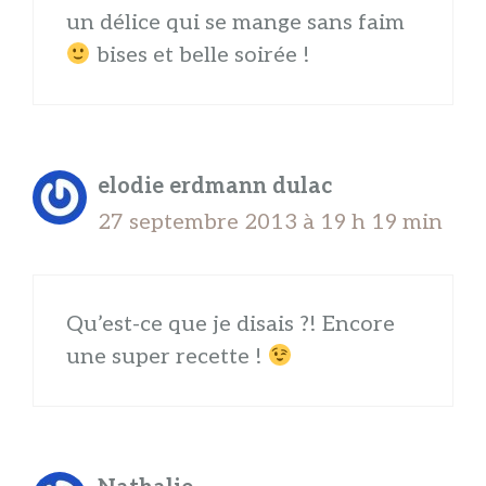
un délice qui se mange sans faim
bises et belle soirée !
elodie erdmann dulac
27 septembre 2013 à 19 h 19 min
Qu’est-ce que je disais ?! Encore
une super recette !